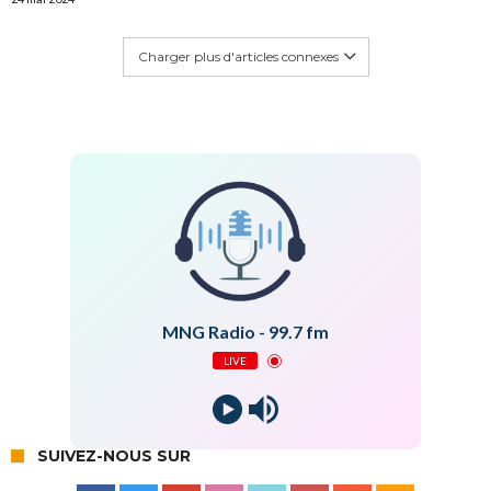
Charger plus d'articles connexes
MNG Radio - 99.7 fm
LIVE
SUIVEZ-NOUS SUR