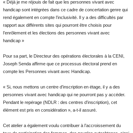
« Déjà je me réjouis de fait que les personnes vivant avec
handicap sont intégrées dans ce cadre de concertation genre qui
rend également en compte l’inclusivité. Il y a des difficultés par
rapport aux différents sites qui pourront être choisis pour
l’enrôlement et les élections des personnes vivant avec
handicap »
Pour sa part, le Directeur des opérations électorales à la CENI,
Joseph Senda affirme que ce processus électoral prend en
compte les Personnes vivant avec Handicap.
« Si, nous mettons un centre d’inscription en étage, il y a des
personnes vivant avec handicap qui ne pourront pas y accéder.
Pendant le repérage (NDLR : des centres d’inscription), cet
élément est pris en considération », a-t-il assuré.
Cet atelier a également voulu contribuer à l’accroissement du