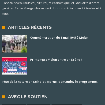
Tant au niveau musical, culturel, et économique, et l'actualité d'ordre
général. Radio Mangembo se veut donc un média ouvert à toutes et à
tous.
ARTICLES RÉCENTS
Commémoration du 8 mai 1945 à Melun
Printemps : Melun entre en Scène !
Fête de la nature en Seine-et-Marne, demandez le programme.
AVEC LE SOUTIEN