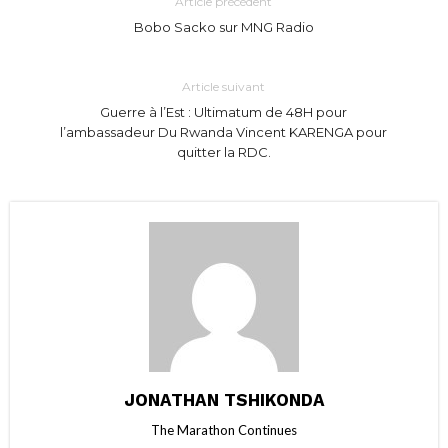
Article précédent
Bobo Sacko sur MNG Radio
Article suivant
Guerre à l’Est : Ultimatum de 48H pour
l’ambassadeur Du Rwanda Vincent KARENGA pour
quitter la RDC.
JONATHAN TSHIKONDA
The Marathon Continues