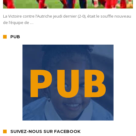
La Victoire contre l’Autriche jeudi dernier (2-0), était le souffle nouveau
de l’équipe de …
PUB
SUIVEZ-NOUS SUR FACEBOOK