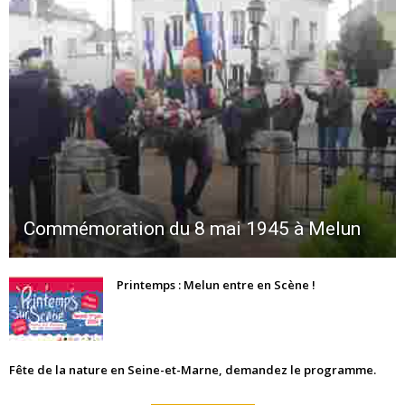
Commémoration du 8 mai 1945 à Melun
Printemps : Melun entre en Scène !
Fête de la nature en Seine-et-Marne, demandez le programme.