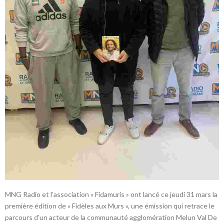
MNG Radio et l’association « Fidamuris » ont lancé ce jeudi 31 mars la
première édition de « Fidèles aux Murs », une émission qui retrace le
parcours d’un acteur de la communauté agglomération Melun Val De