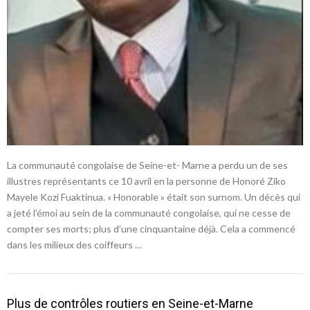
La communauté congolaise de Seine-et- Marne a perdu un de ses
illustres représentants ce 10 avril en la personne de Honoré Ziko
Mayele Kozi Fuaktinua. « Honorable » était son surnom. Un décès qui
a jeté l’émoi au sein de la communauté congolaise, qui ne cesse de
compter ses morts; plus d’une cinquantaine déjà. Cela a commencé
dans les milieux des coiffeurs …
Plus de contrôles routiers en Seine-et-Marne