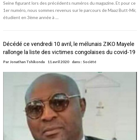
Seine figurant lors des précédents numéros du magazine. Et pour ce
1er numéro, nous sommes revenus sur le parcours de Maaz Butt-Mir,
étudient en 3ème année à …
Décédé ce vendredi 10 avril, le mélunais ZIKO Mayele
rallonge la liste des victimes congolaises du covid-19
Par
Jonathan Tshikonda
11 avril 2020
dans :
Société