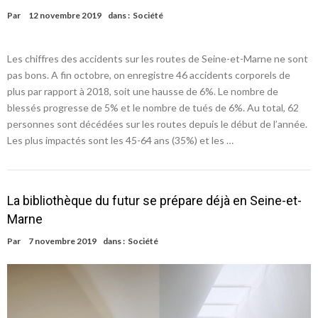
Par
12 novembre 2019
dans :
Société
Les chiffres des accidents sur les routes de Seine-et-Marne ne sont
pas bons. A fin octobre, on enregistre 46 accidents corporels de
plus par rapport à 2018, soit une hausse de 6%. Le nombre de
blessés progresse de 5% et le nombre de tués de 6%. Au total, 62
personnes sont décédées sur les routes depuis le début de l’année.
Les plus impactés sont les 45-64 ans (35%) et les …
La bibliothèque du futur se prépare déjà en Seine-et-
Marne
Par
7 novembre 2019
dans :
Société