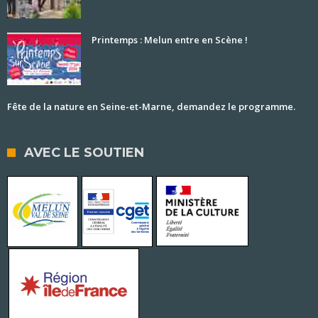
Printemps : Melun entre en Scène !
Fête de la nature en Seine-et-Marne, demandez le programme.
AVEC LE SOUTIEN