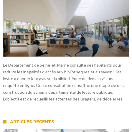
Le Département de Seine-et-Marne consulte ses habitants pour
réduire les inégalités d’accès aux bibliothèques et au savoir. Il les
invite à donner leur avis sur la bibliothèque de demain via une
enquête en ligne. Cette consultation constitue une étape clé de la
construction du schéma départemental de lecture publique.
L’objectif est de recueillir les attentes des usagers, de déceler les …
ARTICLES RÉCENTS