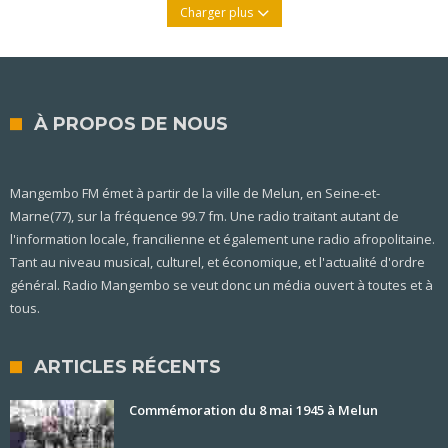
Charger plus
À PROPOS DE NOUS
Mangembo FM émet à partir de la ville de Melun, en Seine-et-
Marne(77), sur la fréquence 99.7 fm. Une radio traitant autant de
l'information locale, francilienne et également une radio afropolitaine.
Tant au niveau musical, culturel, et économique, et l'actualité d'ordre
général. Radio Mangembo se veut donc un média ouvert à toutes et à
tous.
ARTICLES RÉCENTS
Commémoration du 8 mai 1945 à Melun