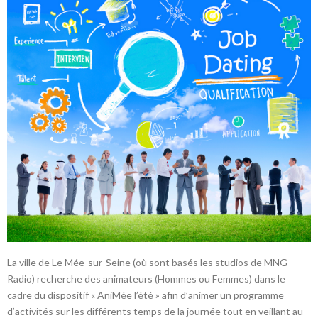
La ville de Le Mée-sur-Seine (où sont basés les studios de MNG
Radio) recherche des animateurs (Hommes ou Femmes) dans le
cadre du dispositif « AniMée l’été » afin d’animer un programme
d’activités sur les différents temps de la journée tout en veillant au